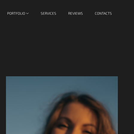
PORTFOLIO
SERVICES
REVIEWS
CONTACTS