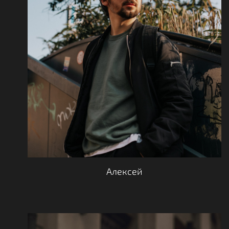
Алексей