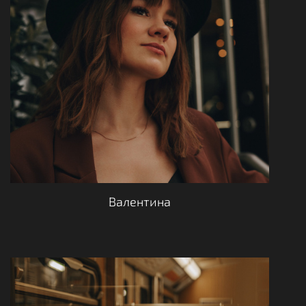
Валентина