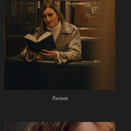
Лилия