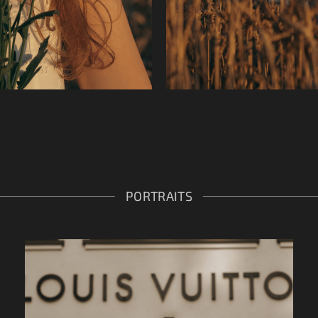
PORTRAITS