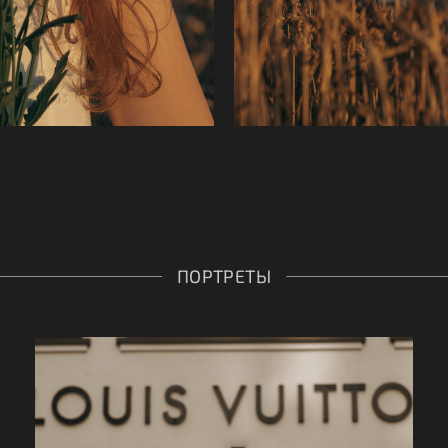
ПОРТРЕТЫ