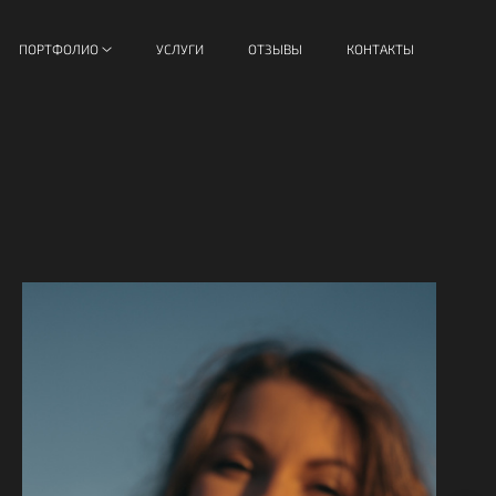
ПОРТФОЛИО
УСЛУГИ
ОТЗЫВЫ
КОНТАКТЫ