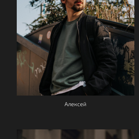
Алексей