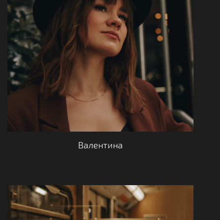
Валентина