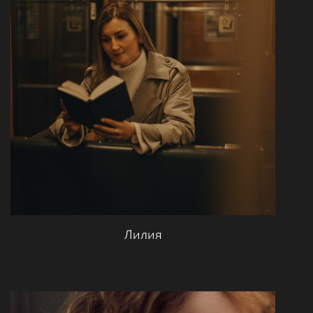
Лилия